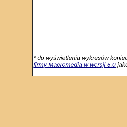
* do wyświetlenia wykresów konie
firmy Macromedia w wersji 5.0
jako